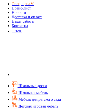
Спец. цена %
Прайс-лист
Новости
Доставка и оплата
Наши работы
Контакты
...
тов.
Школьные доски
Школьная мебель
Мебель для детского сада
Детская игровая мебель