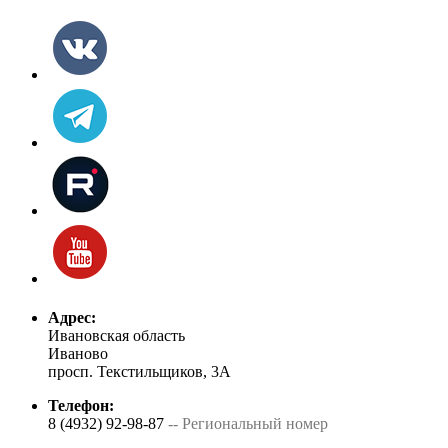
Адрес:
Ивановская область
Иваново
просп. Текстильщиков, 3А
Телефон:
8 (4932) 92-98-87
-- Региональный номер