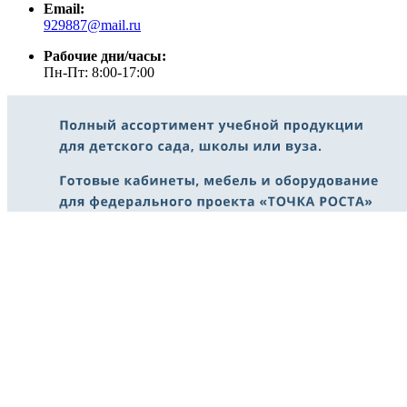
Email:
929887@mail.ru
Рабочие дни/часы:
Пн-Пт: 8:00-17:00