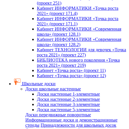
(проект 251)
Кабинет ИНФОРМАТИКИ «Точка роста
2021» (проект 171.4)
Кабинет ИНФОРМАТИКИ «Точка роста
2021» (проект 171.1)
Кабинет ИНФОРМАТИКИ «Современная
школа» (проект 128.1)
Кабинет ИНФОРМАТИКИ «Современная
школа» (проект 128.2)
Кабинет ТЕХНОЛОГИИ для девочек «Точка
роста 2021» (проект 227)
БИБЛИОТЕКА нового поколения «Точка
роста 2021» (проект 219)
Кабинет «Точка роста» (проект 11)
Кабинет «Точка роста» (проект 12)
Школьные доски
Доски школьные настенные
Доски настенные 1-элементные
Доски настенные 2-элементные
Доски настенные 3-элементные
Доски настенные 5-элементные
Доски передвижные поворотные
Информационные доски и демонстрационные
стенды
Принадлежности для школьных досок