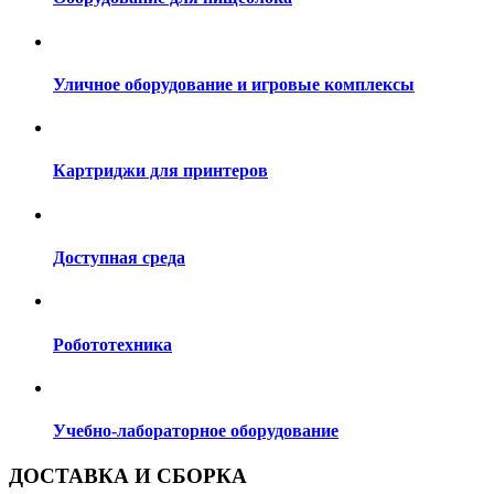
Уличное оборудование и игровые комплексы
Картриджи для принтеров
Доступная среда
Робототехника
Учебно-лабораторное оборудование
ДОСТАВКА И СБОРКА