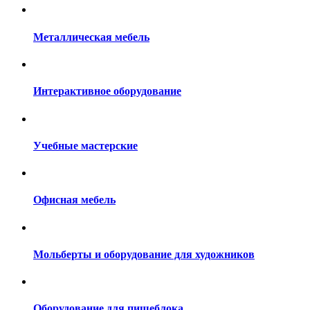
Металлическая мебель
Интерактивное оборудование
Учебные мастерские
Офисная мебель
Мольберты и оборудование для художников
Оборудование для пищеблока