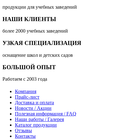
продукции для учебных заведений
НАШИ КЛИЕНТЫ
более 2000 учебных заведений
УЗКАЯ СПЕЦИАЛИЗАЦИЯ
оснащение школ и детских садов
БОЛЬШОЙ ОПЫТ
Работаем с 2003 года
Компания
Прайс-лист
Доставка и оплата
Новости / Акции
Полезная информация / FAQ
Наши работы / Галерея
Каталог продукции
Отзывы
Контакты