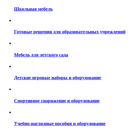
Школьная мебель
Готовые решения для образовательных учреждений
Мебель для детского сада
Детские игровые наборы и оборудование
Спортивное снаряжение и оборудование
Учебно-наглядные пособия и оборудование