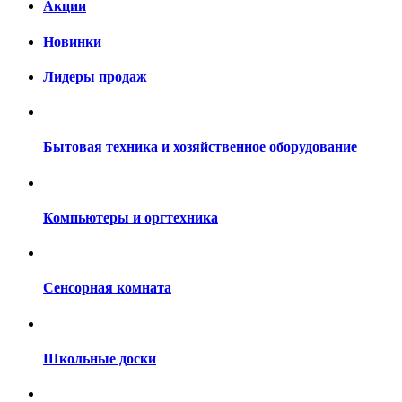
Акции
Новинки
Лидеры продаж
Бытовая техника и хозяйственное оборудование
Компьютеры и оргтехника
Сенсорная комната
Школьные доски