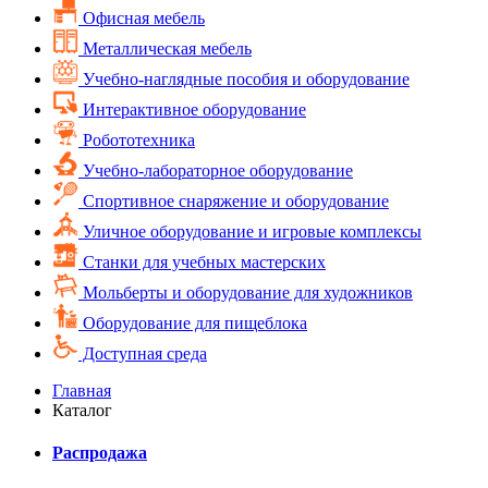
Офисная мебель
Металлическая мебель
Учебно-наглядные пособия и оборудование
Интерактивное оборудование
Робототехника
Учебно-лабораторное оборудование
Спортивное снаряжение и оборудование
Уличное оборудование и игровые комплексы
Cтанки для учебных мастерских
Мольберты и оборудование для художников
Оборудование для пищеблока
Доступная среда
Главная
Каталог
Распродажа