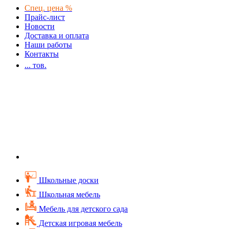
Спец. цена %
Прайс-лист
Новости
Доставка и оплата
Наши работы
Контакты
...
тов.
Школьные доски
Школьная мебель
Мебель для детского сада
Детская игровая мебель