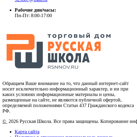
Рабочие дни/часы:
Пн-Пт: 8:00-17:00
Обращаем Ваше внимание на то, что данный интернет-сайт
носит исключительно информационный характер, и ни при
каких условиях информационные материалы и цены,
размещенные на сайте, не являются публичной офертой,
определяемой положениями Статьи 437 Гражданского кодекса
РФ.
©
2026 Русская Школа. Все права защищены. Копирование ин
Карта сайта