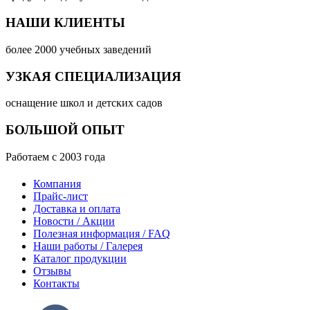
НАШИ КЛИЕНТЫ
более 2000 учебных заведений
УЗКАЯ СПЕЦИАЛИЗАЦИЯ
оснащение школ и детских садов
БОЛЬШОЙ ОПЫТ
Работаем с 2003 года
Компания
Прайс-лист
Доставка и оплата
Новости / Акции
Полезная информация / FAQ
Наши работы / Галерея
Каталог продукции
Отзывы
Контакты