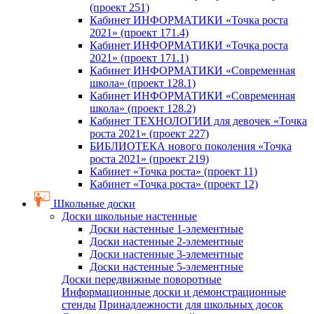
(проект 251)
Кабинет ИНФОРМАТИКИ «Точка роста
2021» (проект 171.4)
Кабинет ИНФОРМАТИКИ «Точка роста
2021» (проект 171.1)
Кабинет ИНФОРМАТИКИ «Современная
школа» (проект 128.1)
Кабинет ИНФОРМАТИКИ «Современная
школа» (проект 128.2)
Кабинет ТЕХНОЛОГИИ для девочек «Точка
роста 2021» (проект 227)
БИБЛИОТЕКА нового поколения «Точка
роста 2021» (проект 219)
Кабинет «Точка роста» (проект 11)
Кабинет «Точка роста» (проект 12)
Школьные доски
Доски школьные настенные
Доски настенные 1-элементные
Доски настенные 2-элементные
Доски настенные 3-элементные
Доски настенные 5-элементные
Доски передвижные поворотные
Информационные доски и демонстрационные
стенды
Принадлежности для школьных досок