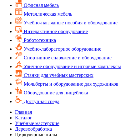
Офисная мебель
Металлическая мебель
Учебно-наглядные пособия и оборудование
Интерактивное оборудование
Робототехника
Учебно-лабораторное оборудование
Спортивное снаряжение и оборудование
Уличное оборудование и игровые комплексы
Cтанки для учебных мастерских
Мольберты и оборудование для художников
Оборудование для пищеблока
Доступная среда
Главная
Каталог
Учебные мастерские
Деревообработка
Циркулярные пилы