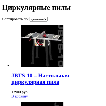
Циркулярные пилы
Сортировать по:
JBTS-10 – Настольная
циркулярная пила
13900 руб.
В корзину