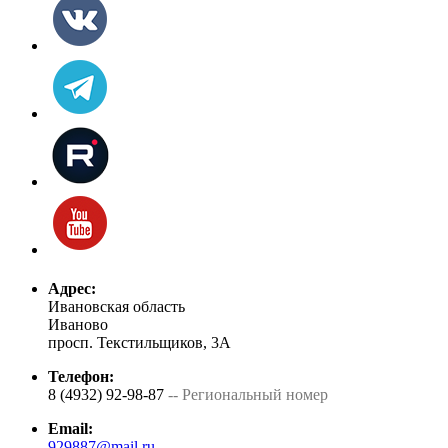
Адрес:
Ивановская область
Иваново
просп. Текстильщиков, 3А
Телефон:
8 (4932) 92-98-87
-- Региональный номер
Email:
929887@mail.ru