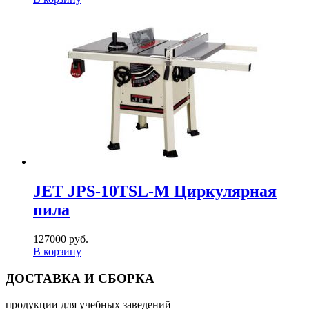
JET JPS-10TSL-M Циркулярная
пила
127000 руб.
В корзину
ДОСТАВКА И СБОРКА
продукции для учебных заведений