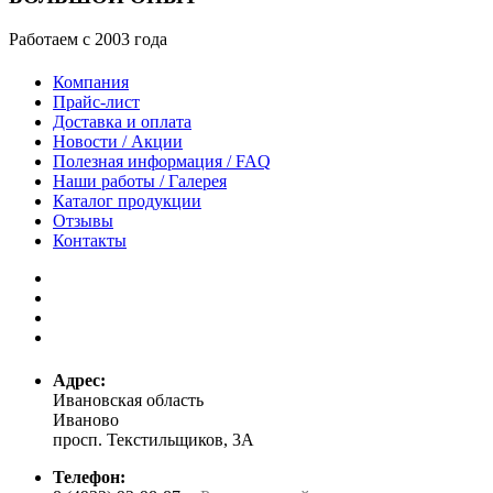
Работаем с 2003 года
Компания
Прайс-лист
Доставка и оплата
Новости / Акции
Полезная информация / FAQ
Наши работы / Галерея
Каталог продукции
Отзывы
Контакты
Адрес:
Ивановская область
Иваново
просп. Текстильщиков, 3А
Телефон: