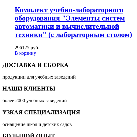
Комплект учебно-лабораторного
оборудования "Элементы систем
автоматики и вычислительной
техники" (с лабораторным столом)
296125 руб.
В корзину
ДОСТАВКА И СБОРКА
продукции для учебных заведений
НАШИ КЛИЕНТЫ
более 2000 учебных заведений
УЗКАЯ СПЕЦИАЛИЗАЦИЯ
оснащение школ и детских садов
БОЛЬШОЙ ОПЫТ