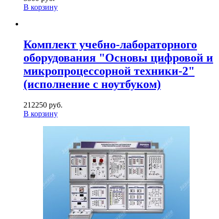
В корзину
Комплект учебно-лабораторного
оборудования "Основы цифровой и
микропроцессорной техники-2"
(исполнение с ноутбуком)
212250 руб.
В корзину