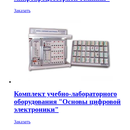
Заказать
Комплект учебно-лабораторного
оборудования "Основы цифровой
электроники"
Заказать