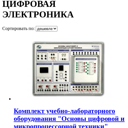
ЦИФРОВАЯ
ЭЛЕКТРОНИКА
Сортировать по:
Комплект учебно-лабораторного
оборудования "Основы цифровой и
микропроцессорной техники"