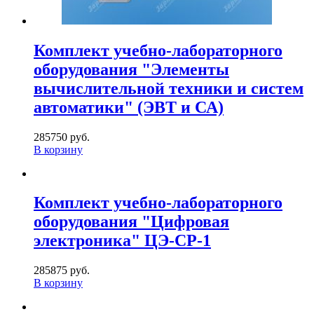
Комплект учебно-лабораторного
оборудования "Элементы
вычислительной техники и систем
автоматики" (ЭВТ и СА)
285750 руб.
В корзину
Комплект учебно-лабораторного
оборудования "Цифровая
электроника" ЦЭ-СР-1
285875 руб.
В корзину