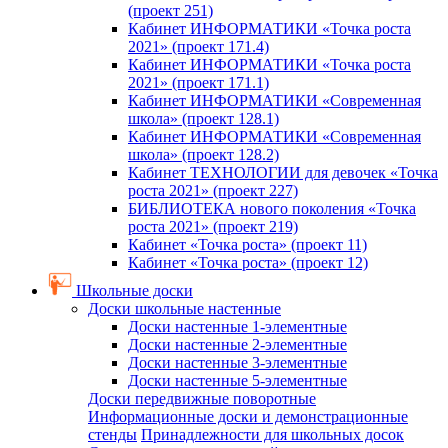
(проект 251)
Кабинет ИНФОРМАТИКИ «Точка роста
2021» (проект 171.4)
Кабинет ИНФОРМАТИКИ «Точка роста
2021» (проект 171.1)
Кабинет ИНФОРМАТИКИ «Современная
школа» (проект 128.1)
Кабинет ИНФОРМАТИКИ «Современная
школа» (проект 128.2)
Кабинет ТЕХНОЛОГИИ для девочек «Точка
роста 2021» (проект 227)
БИБЛИОТЕКА нового поколения «Точка
роста 2021» (проект 219)
Кабинет «Точка роста» (проект 11)
Кабинет «Точка роста» (проект 12)
Школьные доски
Доски школьные настенные
Доски настенные 1-элементные
Доски настенные 2-элементные
Доски настенные 3-элементные
Доски настенные 5-элементные
Доски передвижные поворотные
Информационные доски и демонстрационные
стенды
Принадлежности для школьных досок