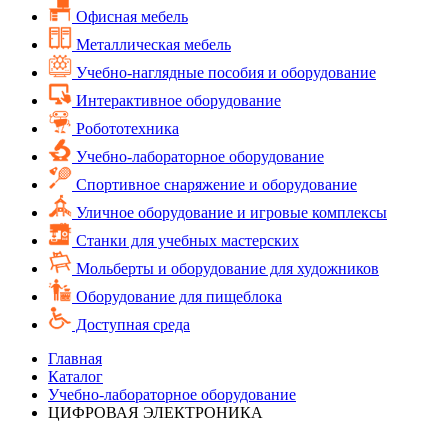
Офисная мебель
Металлическая мебель
Учебно-наглядные пособия и оборудование
Интерактивное оборудование
Робототехника
Учебно-лабораторное оборудование
Спортивное снаряжение и оборудование
Уличное оборудование и игровые комплексы
Cтанки для учебных мастерских
Мольберты и оборудование для художников
Оборудование для пищеблока
Доступная среда
Главная
Каталог
Учебно-лабораторное оборудование
ЦИФРОВАЯ ЭЛЕКТРОНИКА