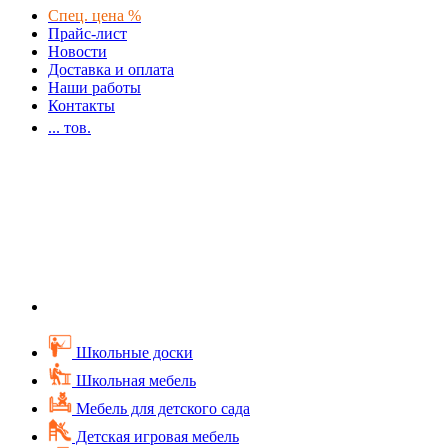
Спец. цена %
Прайс-лист
Новости
Доставка и оплата
Наши работы
Контакты
...
тов.
Школьные доски
Школьная мебель
Мебель для детского сада
Детская игровая мебель