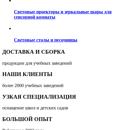
Световые проекторы и зеркальные шары для
сенсорной комнаты
Световые столы и песочницы
ДОСТАВКА И СБОРКА
продукции для учебных заведений
НАШИ КЛИЕНТЫ
более 2000 учебных заведений
УЗКАЯ СПЕЦИАЛИЗАЦИЯ
оснащение школ и детских садов
БОЛЬШОЙ ОПЫТ