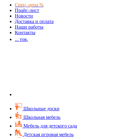
Спец. цена %
Прайс-лист
Новости
Доставка и оплата
Наши работы
Контакты
...
тов.
Школьные доски
Школьная мебель
Мебель для детского сада
Детская игровая мебель