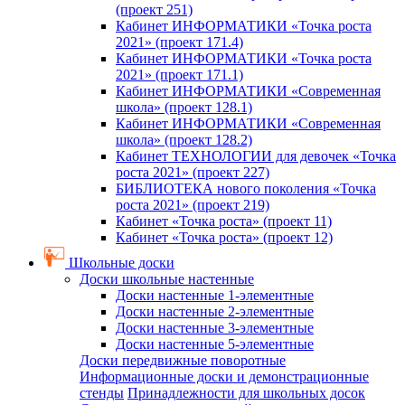
(проект 251)
Кабинет ИНФОРМАТИКИ «Точка роста
2021» (проект 171.4)
Кабинет ИНФОРМАТИКИ «Точка роста
2021» (проект 171.1)
Кабинет ИНФОРМАТИКИ «Современная
школа» (проект 128.1)
Кабинет ИНФОРМАТИКИ «Современная
школа» (проект 128.2)
Кабинет ТЕХНОЛОГИИ для девочек «Точка
роста 2021» (проект 227)
БИБЛИОТЕКА нового поколения «Точка
роста 2021» (проект 219)
Кабинет «Точка роста» (проект 11)
Кабинет «Точка роста» (проект 12)
Школьные доски
Доски школьные настенные
Доски настенные 1-элементные
Доски настенные 2-элементные
Доски настенные 3-элементные
Доски настенные 5-элементные
Доски передвижные поворотные
Информационные доски и демонстрационные
стенды
Принадлежности для школьных досок