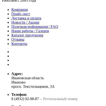
Работаем с 2003 года
Компания
Прайс-лист
Доставка и оплата
Новости / Акции
Полезная информация / FAQ
Наши работы / Галерея
Каталог продукции
Отзывы
Контакты
Адрес:
Ивановская область
Иваново
просп. Текстильщиков, 3А
Телефон:
8 (4932) 92-98-87
-- Региональный номер