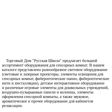
Торговый Дом "Русская Школа" предлагает большой
ассортимент оборудования для сенсорных комнат. В нашем
каталоге представлено разнообразное световое оборудование
(световые и лазерные проекторы, элементы освещения для
сенсорных комнат, фибероптические панно, фибероптические
нити и инсталляции), детское интерактивное оборудование
и различные игровые элементы для дошкольных учреждений,
воздушно-пузырьковые панели и колонны, элементы
оформления сенсорной комнаты, а также звуковое,
ароматическое и прочее оборудование для кабинетов
релаксации.