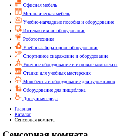
Офисная мебель
Металлическая мебель
Учебно-наглядные пособия и оборудование
Интерактивное оборудование
Робототехника
Учебно-лабораторное оборудование
Спортивное снаряжение и оборудование
Уличное оборудование и игровые комплексы
Cтанки для учебных мастерских
Мольберты и оборудование для художников
Оборудование для пищеблока
Доступная среда
Главная
Каталог
Сенсорная комната
Сенсорная комната