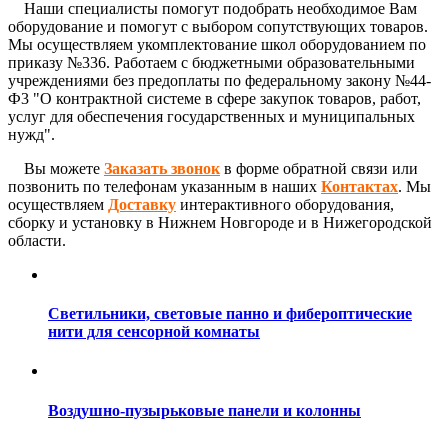
Наши специалисты помогут подобрать необходимое Вам
оборудование и помогут с выбором сопутствующих товаров.
Мы осуществляем укомплектование школ оборудованием по
приказу №336. Работаем с бюджетными образовательными
учреждениями без предоплаты по федеральному закону №44-
Ф3 "О контрактной системе в сфере закупок товаров, работ,
услуг для обеспечения государственных и муниципальных
нужд".
Вы можете
Заказать звонок
в форме обратной связи или
позвонить по телефонам указанным в наших
Контактах
. Мы
осуществляем
Доставку
интерактивного оборудования,
сборку и установку в Нижнем Новгороде и в Нижегородской
области.
Светильники, световые панно и фибероптические
нити для сенсорной комнаты
Воздушно-пузырьковые панели и колонны