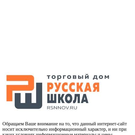
Обращаем Ваше внимание на то, что данный интернет-сайт
носит исключительно информационный характер, и ни при
каких условиях информационные материалы и цены,