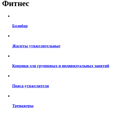
Фитнес
Бодибар
Жилеты утяжелительные
Коврики для групповых и индивидуальных занятий
Пояса-утяжелители
Тренажеры