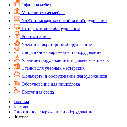
Офисная мебель
Металлическая мебель
Учебно-наглядные пособия и оборудование
Интерактивное оборудование
Робототехника
Учебно-лабораторное оборудование
Спортивное снаряжение и оборудование
Уличное оборудование и игровые комплексы
Cтанки для учебных мастерских
Мольберты и оборудование для художников
Оборудование для пищеблока
Доступная среда
Главная
Каталог
Спортивное снаряжение и оборудование
Фитнес