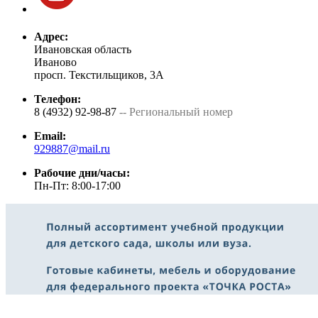
Адрес:
Ивановская область
Иваново
просп. Текстильщиков, 3А
Телефон:
8 (4932) 92-98-87
-- Региональный номер
Email:
929887@mail.ru
Рабочие дни/часы:
Пн-Пт: 8:00-17:00