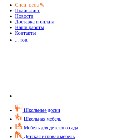
Спец. цена %
Прайс-лист
Новости
Доставка и оплата
Наши работы
Контакты
...
тов.
Школьные доски
Школьная мебель
Мебель для детского сада
Детская игровая мебель