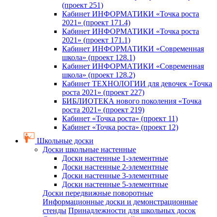
(проект 251)
Кабинет ИНФОРМАТИКИ «Точка роста
2021» (проект 171.4)
Кабинет ИНФОРМАТИКИ «Точка роста
2021» (проект 171.1)
Кабинет ИНФОРМАТИКИ «Современная
школа» (проект 128.1)
Кабинет ИНФОРМАТИКИ «Современная
школа» (проект 128.2)
Кабинет ТЕХНОЛОГИИ для девочек «Точка
роста 2021» (проект 227)
БИБЛИОТЕКА нового поколения «Точка
роста 2021» (проект 219)
Кабинет «Точка роста» (проект 11)
Кабинет «Точка роста» (проект 12)
Школьные доски
Доски школьные настенные
Доски настенные 1-элементные
Доски настенные 2-элементные
Доски настенные 3-элементные
Доски настенные 5-элементные
Доски передвижные поворотные
Информационные доски и демонстрационные
стенды
Принадлежности для школьных досок