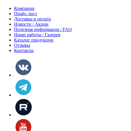
Компания
Прайс-лист
Доставка и оплата
Новости / Акции
Полезная информация / FAQ
Наши работы / Галерея
Каталог продукции
Отзывы
Контакты