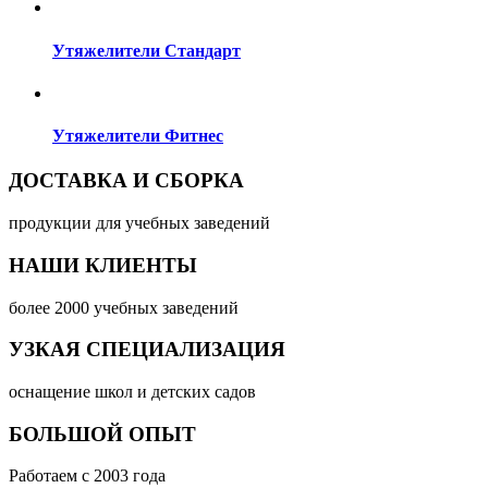
Утяжелители Стандарт
Утяжелители Фитнес
ДОСТАВКА И СБОРКА
продукции для учебных заведений
НАШИ КЛИЕНТЫ
более 2000 учебных заведений
УЗКАЯ СПЕЦИАЛИЗАЦИЯ
оснащение школ и детских садов
БОЛЬШОЙ ОПЫТ
Работаем с 2003 года