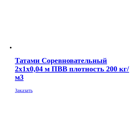
Татами Соревновательный
2х1х0,04 м ПВВ плотность 200 кг/
м3
Заказать