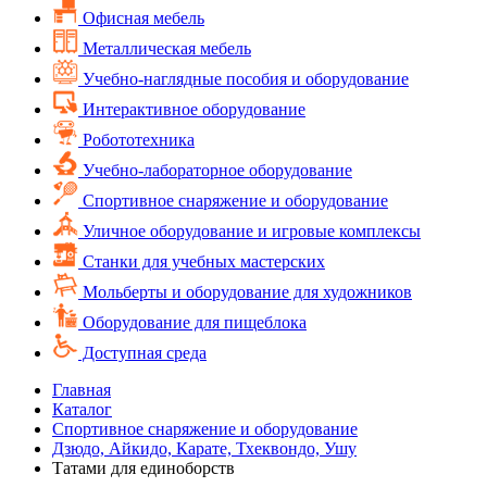
Офисная мебель
Металлическая мебель
Учебно-наглядные пособия и оборудование
Интерактивное оборудование
Робототехника
Учебно-лабораторное оборудование
Спортивное снаряжение и оборудование
Уличное оборудование и игровые комплексы
Cтанки для учебных мастерских
Мольберты и оборудование для художников
Оборудование для пищеблока
Доступная среда
Главная
Каталог
Спортивное снаряжение и оборудование
Дзюдо, Айкидо, Карате, Тхеквондо, Ушу
Татами для единоборств