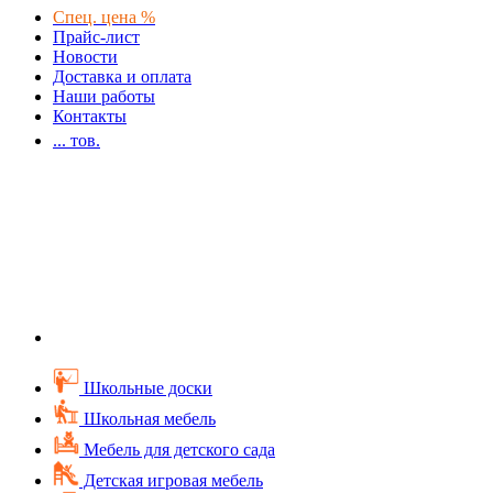
Спец. цена %
Прайс-лист
Новости
Доставка и оплата
Наши работы
Контакты
...
тов.
Школьные доски
Школьная мебель
Мебель для детского сада
Детская игровая мебель