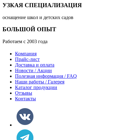
УЗКАЯ СПЕЦИАЛИЗАЦИЯ
оснащение школ и детских садов
БОЛЬШОЙ ОПЫТ
Работаем с 2003 года
Компания
Прайс-лист
Доставка и оплата
Новости / Акции
Полезная информация / FAQ
Наши работы / Галерея
Каталог продукции
Отзывы
Контакты