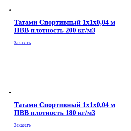
Татами Спортивный 1х1х0,04 м
ПВВ плотность 200 кг/м3
Заказать
Татами Спортивный 1х1х0,04 м
ПВВ плотность 180 кг/м3
Заказать