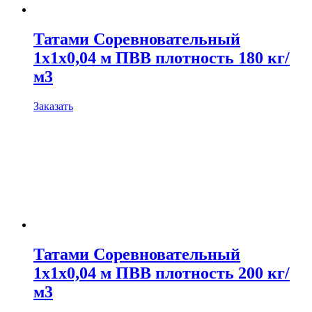
Татами Соревновательный
1х1х0,04 м ПВВ плотность 180 кг/
м3
Заказать
Татами Соревновательный
1х1х0,04 м ПВВ плотность 200 кг/
м3