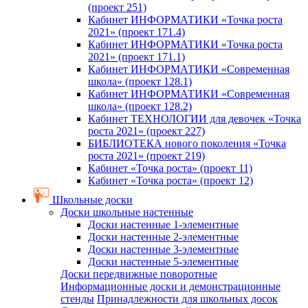
(проект 251)
Кабинет ИНФОРМАТИКИ «Точка роста
2021» (проект 171.4)
Кабинет ИНФОРМАТИКИ «Точка роста
2021» (проект 171.1)
Кабинет ИНФОРМАТИКИ «Современная
школа» (проект 128.1)
Кабинет ИНФОРМАТИКИ «Современная
школа» (проект 128.2)
Кабинет ТЕХНОЛОГИИ для девочек «Точка
роста 2021» (проект 227)
БИБЛИОТЕКА нового поколения «Точка
роста 2021» (проект 219)
Кабинет «Точка роста» (проект 11)
Кабинет «Точка роста» (проект 12)
Школьные доски
Доски школьные настенные
Доски настенные 1-элементные
Доски настенные 2-элементные
Доски настенные 3-элементные
Доски настенные 5-элементные
Доски передвижные поворотные
Информационные доски и демонстрационные
стенды
Принадлежности для школьных досок