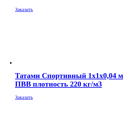
Заказать
Татами Спортивный 1х1х0,04 м
ПВВ плотность 220 кг/м3
Заказать