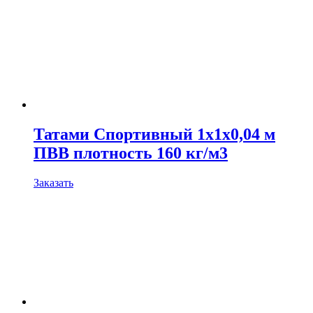
Татами Спортивный 1х1х0,04 м
ПВВ плотность 160 кг/м3
Заказать