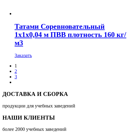
Татами Соревновательный
1х1х0,04 м ПВВ плотность 160 кг/
м3
Заказать
1
2
3
ДОСТАВКА И СБОРКА
продукции для учебных заведений
НАШИ КЛИЕНТЫ
более 2000 учебных заведений