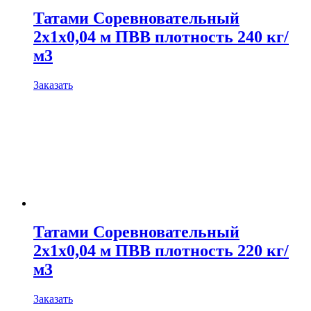
Татами Соревновательный
2х1х0,04 м ПВВ плотность 240 кг/
м3
Заказать
Татами Соревновательный
2х1х0,04 м ПВВ плотность 220 кг/
м3
Заказать