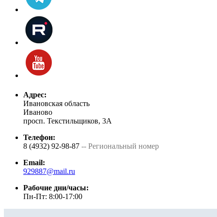
Адрес:
Ивановская область
Иваново
просп. Текстильщиков, 3А
Телефон:
8 (4932) 92-98-87
-- Региональный номер
Email:
929887@mail.ru
Рабочие дни/часы:
Пн-Пт: 8:00-17:00