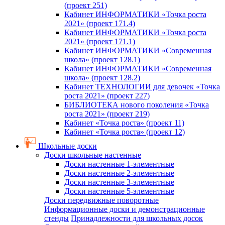
(проект 251)
Кабинет ИНФОРМАТИКИ «Точка роста
2021» (проект 171.4)
Кабинет ИНФОРМАТИКИ «Точка роста
2021» (проект 171.1)
Кабинет ИНФОРМАТИКИ «Современная
школа» (проект 128.1)
Кабинет ИНФОРМАТИКИ «Современная
школа» (проект 128.2)
Кабинет ТЕХНОЛОГИИ для девочек «Точка
роста 2021» (проект 227)
БИБЛИОТЕКА нового поколения «Точка
роста 2021» (проект 219)
Кабинет «Точка роста» (проект 11)
Кабинет «Точка роста» (проект 12)
Школьные доски
Доски школьные настенные
Доски настенные 1-элементные
Доски настенные 2-элементные
Доски настенные 3-элементные
Доски настенные 5-элементные
Доски передвижные поворотные
Информационные доски и демонстрационные
стенды
Принадлежности для школьных досок