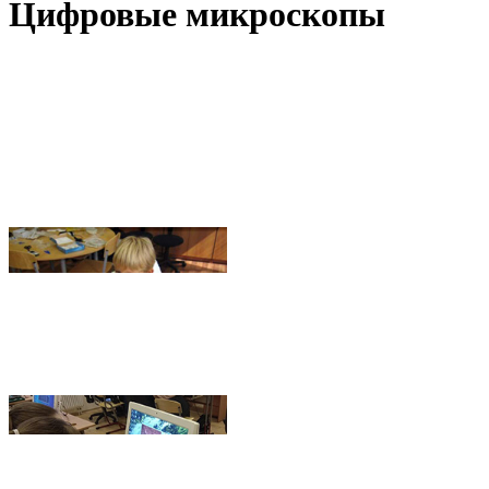
Цифровые микроскопы