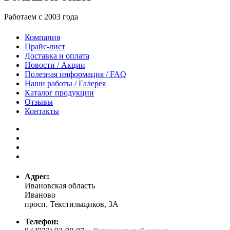
Работаем с 2003 года
Компания
Прайс-лист
Доставка и оплата
Новости / Акции
Полезная информация / FAQ
Наши работы / Галерея
Каталог продукции
Отзывы
Контакты
Адрес:
Ивановская область
Иваново
просп. Текстильщиков, 3А
Телефон: