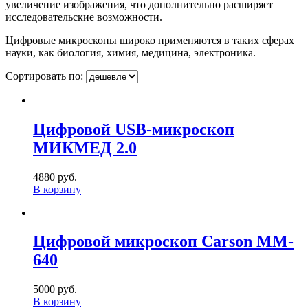
увеличение изображения, что дополнительно расширяет
исследовательские возможности.
Цифровые микроскопы широко применяются в таких сферах
науки, как биология, химия, медицина, электроника.
Сортировать по:
Цифровой USB-микроскоп
МИКМЕД 2.0
4880 руб.
В корзину
Цифровой микроскоп Carson MM-
640
5000 руб.
В корзину