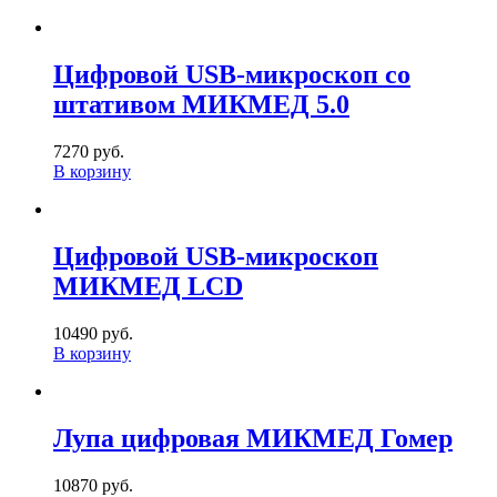
Цифровой USB-микроскоп со
штативом МИКМЕД 5.0
7270 руб.
В корзину
Цифровой USB-микроскоп
МИКМЕД LCD
10490 руб.
В корзину
Лупа цифровая МИКМЕД Гомер
10870 руб.