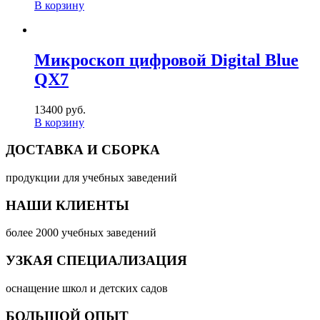
В корзину
Микроскоп цифровой Digital Blue
QX7
13400 руб.
В корзину
ДОСТАВКА И СБОРКА
продукции для учебных заведений
НАШИ КЛИЕНТЫ
более 2000 учебных заведений
УЗКАЯ СПЕЦИАЛИЗАЦИЯ
оснащение школ и детских садов
БОЛЬШОЙ ОПЫТ