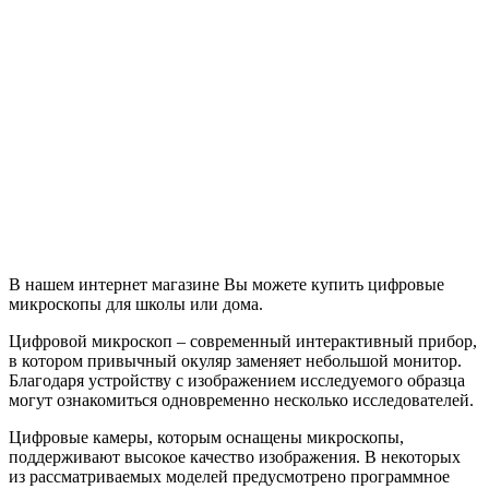
В нашем интернет магазине Вы можете купить цифровые
микроскопы для школы или дома.
Цифровой микроскоп – современный интерактивный прибор,
в котором привычный окуляр заменяет небольшой монитор.
Благодаря устройству с изображением исследуемого образца
могут ознакомиться одновременно несколько исследователей.
Цифровые камеры, которым оснащены микроскопы,
поддерживают высокое качество изображения. В некоторых
из рассматриваемых моделей предусмотрено программное