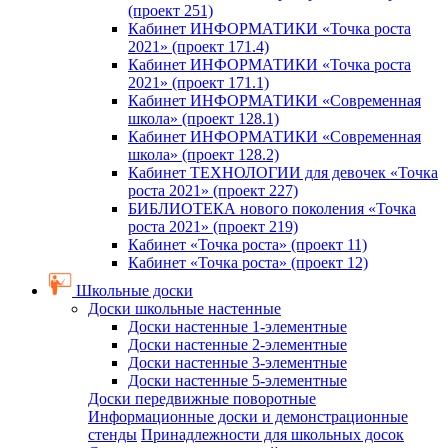
(проект 251)
Кабинет ИНФОРМАТИКИ «Точка роста
2021» (проект 171.4)
Кабинет ИНФОРМАТИКИ «Точка роста
2021» (проект 171.1)
Кабинет ИНФОРМАТИКИ «Современная
школа» (проект 128.1)
Кабинет ИНФОРМАТИКИ «Современная
школа» (проект 128.2)
Кабинет ТЕХНОЛОГИИ для девочек «Точка
роста 2021» (проект 227)
БИБЛИОТЕКА нового поколения «Точка
роста 2021» (проект 219)
Кабинет «Точка роста» (проект 11)
Кабинет «Точка роста» (проект 12)
Школьные доски
Доски школьные настенные
Доски настенные 1-элементные
Доски настенные 2-элементные
Доски настенные 3-элементные
Доски настенные 5-элементные
Доски передвижные поворотные
Информационные доски и демонстрационные
стенды
Принадлежности для школьных досок