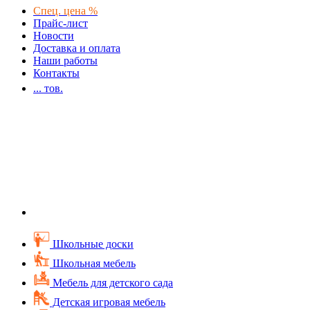
Спец. цена %
Прайс-лист
Новости
Доставка и оплата
Наши работы
Контакты
...
тов.
Школьные доски
Школьная мебель
Мебель для детского сада
Детская игровая мебель