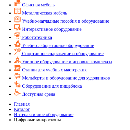
Офисная мебель
Металлическая мебель
Учебно-наглядные пособия и оборудование
Интерактивное оборудование
Робототехника
Учебно-лабораторное оборудование
Спортивное снаряжение и оборудование
Уличное оборудование и игровые комплексы
Cтанки для учебных мастерских
Мольберты и оборудование для художников
Оборудование для пищеблока
Доступная среда
Главная
Каталог
Интерактивное оборудование
Цифровые микроскопы