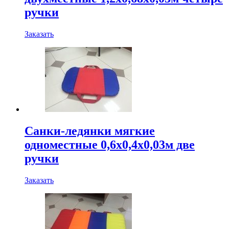
ручки
Заказать
Санки-ледянки мягкие
одноместные 0,6х0,4х0,03м две
ручки
Заказать