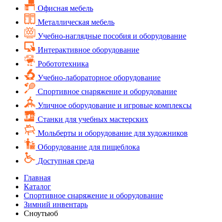
Офисная мебель
Металлическая мебель
Учебно-наглядные пособия и оборудование
Интерактивное оборудование
Робототехника
Учебно-лабораторное оборудование
Спортивное снаряжение и оборудование
Уличное оборудование и игровые комплексы
Cтанки для учебных мастерских
Мольберты и оборудование для художников
Оборудование для пищеблока
Доступная среда
Главная
Каталог
Спортивное снаряжение и оборудование
Зимний инвентарь
Сноутьюб