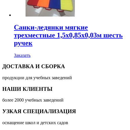
Санки-ледянки мягкие
трехместные 1,5х0,85х0,03м шесть
ручек
Заказать
ДОСТАВКА И СБОРКА
продукции для учебных заведений
НАШИ КЛИЕНТЫ
более 2000 учебных заведений
УЗКАЯ СПЕЦИАЛИЗАЦИЯ
оснащение школ и детских садов