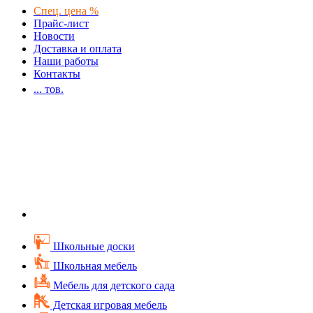
Спец. цена %
Прайс-лист
Новости
Доставка и оплата
Наши работы
Контакты
...
тов.
Школьные доски
Школьная мебель
Мебель для детского сада
Детская игровая мебель