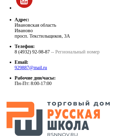
Адрес:
Ивановская область
Иваново
просп. Текстильщиков, 3А
Телефон:
8 (4932) 92-98-87
-- Региональный номер
Email:
929887@mail.ru
Рабочие дни/часы:
Пн-Пт: 8:00-17:00