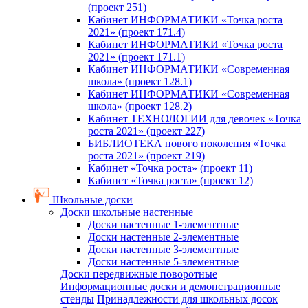
(проект 251)
Кабинет ИНФОРМАТИКИ «Точка роста
2021» (проект 171.4)
Кабинет ИНФОРМАТИКИ «Точка роста
2021» (проект 171.1)
Кабинет ИНФОРМАТИКИ «Современная
школа» (проект 128.1)
Кабинет ИНФОРМАТИКИ «Современная
школа» (проект 128.2)
Кабинет ТЕХНОЛОГИИ для девочек «Точка
роста 2021» (проект 227)
БИБЛИОТЕКА нового поколения «Точка
роста 2021» (проект 219)
Кабинет «Точка роста» (проект 11)
Кабинет «Точка роста» (проект 12)
Школьные доски
Доски школьные настенные
Доски настенные 1-элементные
Доски настенные 2-элементные
Доски настенные 3-элементные
Доски настенные 5-элементные
Доски передвижные поворотные
Информационные доски и демонстрационные
стенды
Принадлежности для школьных досок