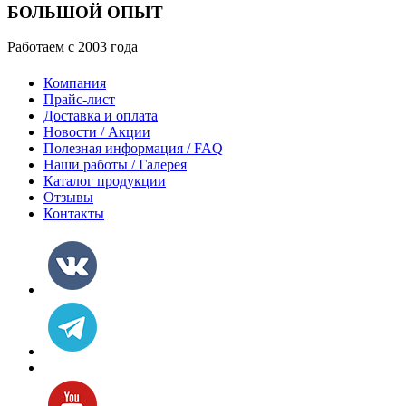
БОЛЬШОЙ ОПЫТ
Работаем с 2003 года
Компания
Прайс-лист
Доставка и оплата
Новости / Акции
Полезная информация / FAQ
Наши работы / Галерея
Каталог продукции
Отзывы
Контакты