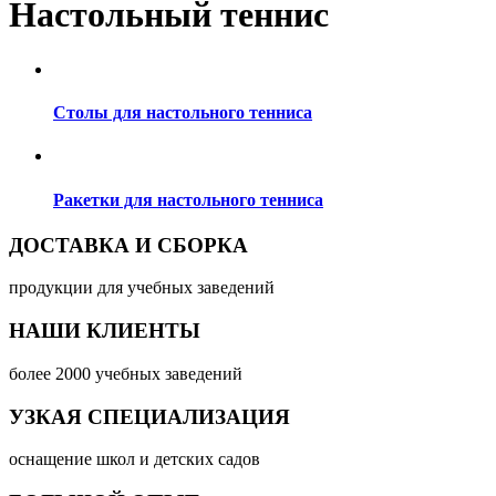
Настольный теннис
Столы для настольного тенниса
Ракетки для настольного тенниса
ДОСТАВКА И СБОРКА
продукции для учебных заведений
НАШИ КЛИЕНТЫ
более 2000 учебных заведений
УЗКАЯ СПЕЦИАЛИЗАЦИЯ
оснащение школ и детских садов