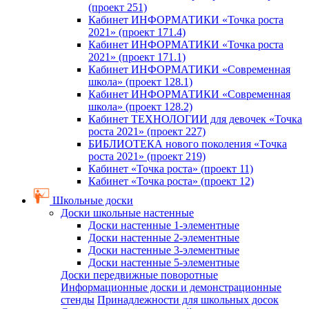
(проект 251)
Кабинет ИНФОРМАТИКИ «Точка роста
2021» (проект 171.4)
Кабинет ИНФОРМАТИКИ «Точка роста
2021» (проект 171.1)
Кабинет ИНФОРМАТИКИ «Современная
школа» (проект 128.1)
Кабинет ИНФОРМАТИКИ «Современная
школа» (проект 128.2)
Кабинет ТЕХНОЛОГИИ для девочек «Точка
роста 2021» (проект 227)
БИБЛИОТЕКА нового поколения «Точка
роста 2021» (проект 219)
Кабинет «Точка роста» (проект 11)
Кабинет «Точка роста» (проект 12)
Школьные доски
Доски школьные настенные
Доски настенные 1-элементные
Доски настенные 2-элементные
Доски настенные 3-элементные
Доски настенные 5-элементные
Доски передвижные поворотные
Информационные доски и демонстрационные
стенды
Принадлежности для школьных досок