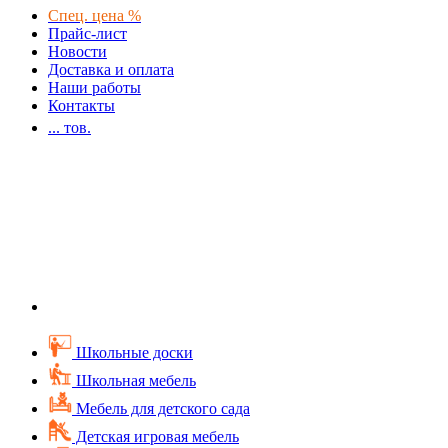
Спец. цена %
Прайс-лист
Новости
Доставка и оплата
Наши работы
Контакты
...
тов.
Школьные доски
Школьная мебель
Мебель для детского сада
Детская игровая мебель