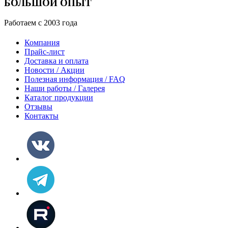
БОЛЬШОЙ ОПЫТ
Работаем с 2003 года
Компания
Прайс-лист
Доставка и оплата
Новости / Акции
Полезная информация / FAQ
Наши работы / Галерея
Каталог продукции
Отзывы
Контакты