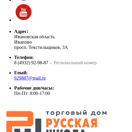
Адрес:
Ивановская область
Иваново
просп. Текстильщиков, 3А
Телефон:
8 (4932) 92-98-87
-- Региональный номер
Email:
929887@mail.ru
Рабочие дни/часы:
Пн-Пт: 8:00-17:00