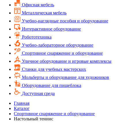
Офисная мебель
Металлическая мебель
Учебно-наглядные пособия и оборудование
Интерактивное оборудование
Робототехника
Учебно-лабораторное оборудование
Спортивное снаряжение и оборудование
Уличное оборудование и игровые комплексы
Cтанки для учебных мастерских
Мольберты и оборудование для художников
Оборудование для пищеблока
Доступная среда
Главная
Каталог
Спортивное снаряжение и оборудование
Настольный теннис