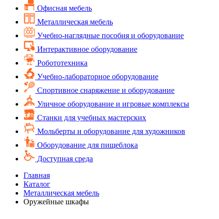
Офисная мебель
Металлическая мебель
Учебно-наглядные пособия и оборудование
Интерактивное оборудование
Робототехника
Учебно-лабораторное оборудование
Спортивное снаряжение и оборудование
Уличное оборудование и игровые комплексы
Cтанки для учебных мастерских
Мольберты и оборудование для художников
Оборудование для пищеблока
Доступная среда
Главная
Каталог
Металлическая мебель
Оружейные шкафы