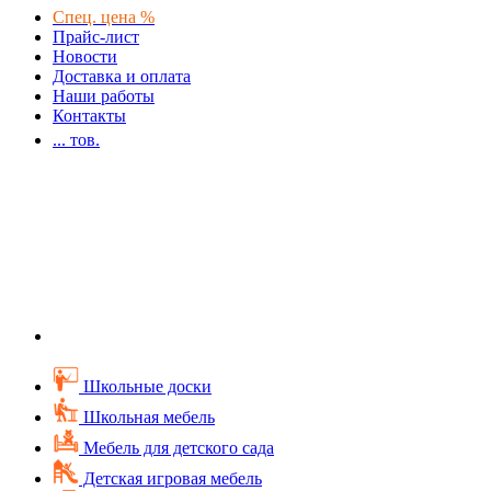
Спец. цена %
Прайс-лист
Новости
Доставка и оплата
Наши работы
Контакты
...
тов.
Школьные доски
Школьная мебель
Мебель для детского сада
Детская игровая мебель