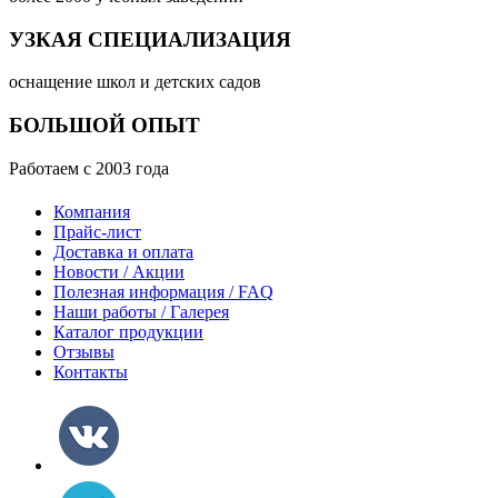
УЗКАЯ СПЕЦИАЛИЗАЦИЯ
оснащение школ и детских садов
БОЛЬШОЙ ОПЫТ
Работаем с 2003 года
Компания
Прайс-лист
Доставка и оплата
Новости / Акции
Полезная информация / FAQ
Наши работы / Галерея
Каталог продукции
Отзывы
Контакты