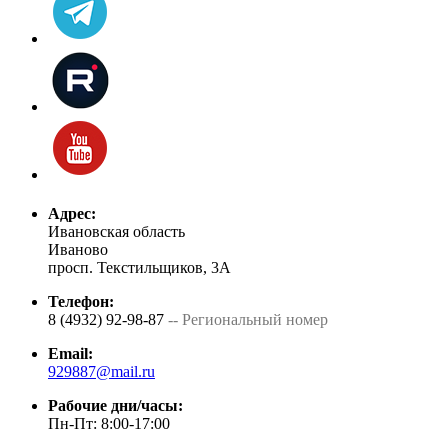
Адрес:
Ивановская область
Иваново
просп. Текстильщиков, 3А
Телефон:
8 (4932) 92-98-87
-- Региональный номер
Email:
929887@mail.ru
Рабочие дни/часы:
Пн-Пт: 8:00-17:00