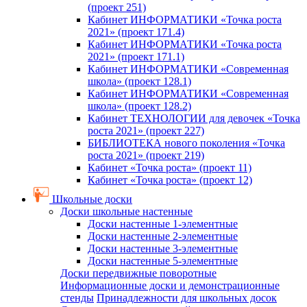
(проект 251)
Кабинет ИНФОРМАТИКИ «Точка роста
2021» (проект 171.4)
Кабинет ИНФОРМАТИКИ «Точка роста
2021» (проект 171.1)
Кабинет ИНФОРМАТИКИ «Современная
школа» (проект 128.1)
Кабинет ИНФОРМАТИКИ «Современная
школа» (проект 128.2)
Кабинет ТЕХНОЛОГИИ для девочек «Точка
роста 2021» (проект 227)
БИБЛИОТЕКА нового поколения «Точка
роста 2021» (проект 219)
Кабинет «Точка роста» (проект 11)
Кабинет «Точка роста» (проект 12)
Школьные доски
Доски школьные настенные
Доски настенные 1-элементные
Доски настенные 2-элементные
Доски настенные 3-элементные
Доски настенные 5-элементные
Доски передвижные поворотные
Информационные доски и демонстрационные
стенды
Принадлежности для школьных досок