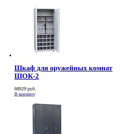
Шкаф для оружейных комнат
ШОК-2
68929 руб.
В корзину