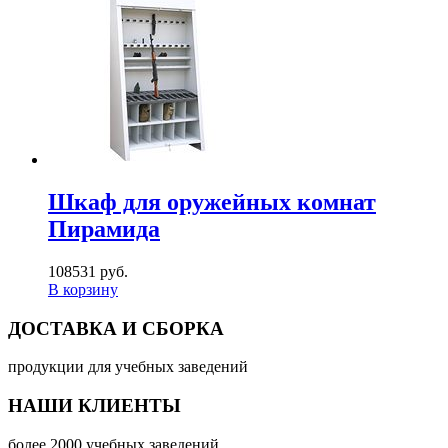
Шкаф для оружейных комнат
Пирамида
108531 руб.
В корзину
ДОСТАВКА И СБОРКА
продукции для учебных заведений
НАШИ КЛИЕНТЫ
более 2000 учебных заведений