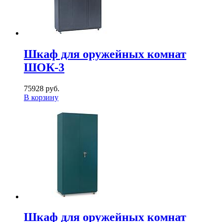
Шкаф для оружейных комнат
ШОК-3
75928 руб.
В корзину
Шкаф для оружейных комнат