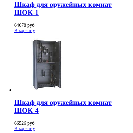
Шкаф для оружейных комнат
ШОК-1
64678 руб.
В корзину
Шкаф для оружейных комнат
ШОК-4
66526 руб.
В корзину