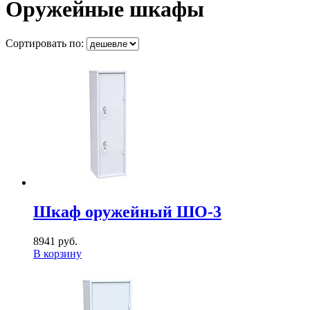
Оружейные шкафы
Сортировать по:
Шкаф оружейный ШО-3
8941 руб.
В корзину