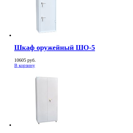
Шкаф оружейный ШО-5
10605 руб.
В корзину