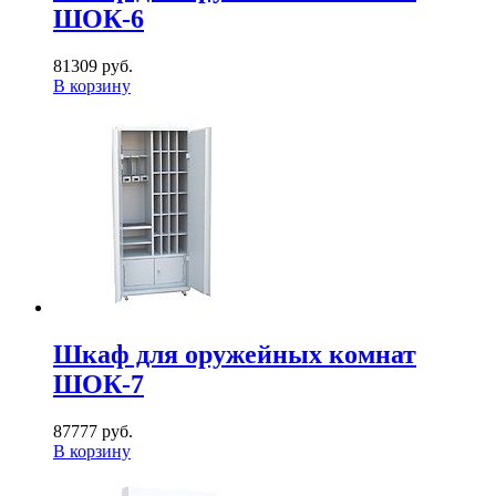
ШОК-6
81309 руб.
В корзину
Шкаф для оружейных комнат
ШОК-7
87777 руб.
В корзину