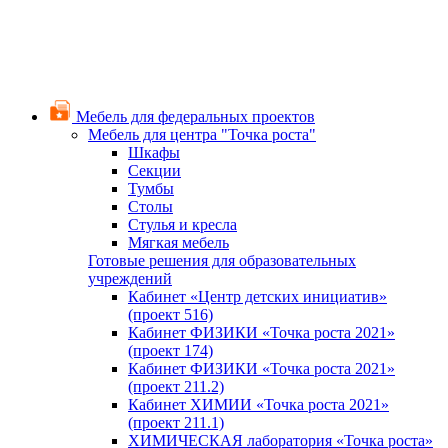
Мебель для федеральных проектов
Мебель для центра "Точка роста"
Шкафы
Секции
Тумбы
Столы
Стулья и кресла
Мягкая мебель
Готовые решения для образовательных
учреждений
Кабинет «Центр детских инициатив»
(проект 516)
Кабинет ФИЗИКИ «Точка роста 2021»
(проект 174)
Кабинет ФИЗИКИ «Точка роста 2021»
(проект 211.2)
Кабинет ХИМИИ «Точка роста 2021»
(проект 211.1)
ХИМИЧЕСКАЯ лаборатория «Точка роста»